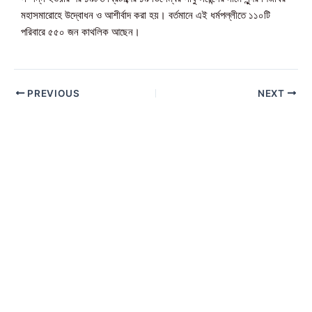
মহাসমারোহে উদ্বোধন ও আশীর্বাদ করা হয়। বর্তমানে এই ধর্মপল্লীতে ১১০টি
পরিবারে ৫৫০ জন কাথলিক আছেন।
PREVIOUS
NEXT