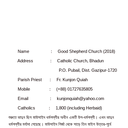
Name : Good Shepherd Church (2018)
Address : Catholic Church, Bhadun
P.O. Pubail, Dist. Gazipur-1720
Parish Priest : Fr. Kunjon Quiah
Mobile : (+88) 01727635805
Email : kunjonquiah@yahoo.com
Catholics : 1,800 (including Herbaid)
শুরুতে ভাদুন ছিল মাউসাইদ ধর্মপল্লীর অধীন একটি উপ-ধর্মপল্লী। এখন ভাদুন
ধর্মপল্লীর মর্যাদা পেয়েছে। মাউসাইদ গির্জা থেকে সাড়ে তিন মাইল উত্তর-পূর্বে