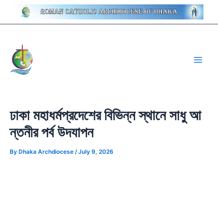
Skip
Post
to
navigation
content
Main
Men
ঢাকা মহাধর্মপ্রদেশের বিভিন্ন স্থানে সাধু আ
ন্তনীর পর্ব উদযাপন
By
Dhaka Archdiocese
/
July 9, 2026